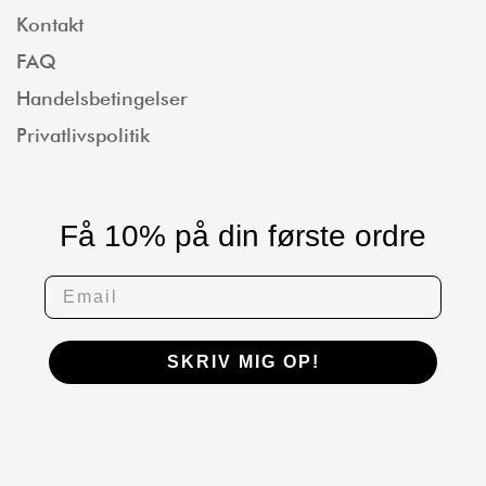
Kontakt
FAQ
Handelsbetingelser
Privatlivspolitik
Få 10% på din første ordre
SKRIV MIG OP!