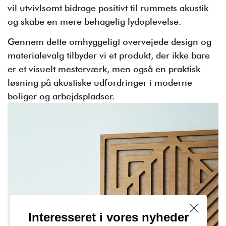
vil utvivlsomt bidrage positivt til rummets akustik
og skabe en mere behagelig lydoplevelse.
Gennem dette omhyggeligt overvejede design og
materialevalg tilbyder vi et produkt, der ikke bare
er et visuelt mesterværk, men også en praktisk
løsning på akustiske udfordringer i moderne
boliger og arbejdspladser.
Interesseret i vores nyheder